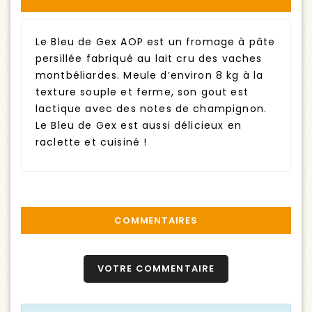
Le Bleu de Gex AOP est un fromage à pâte
persillée fabriqué au lait cru des vaches
montbéliardes. Meule d’environ 8 kg à la
texture souple et ferme, son gout est
lactique avec des notes de champignon.
Le Bleu de Gex est aussi délicieux en
raclette et cuisiné !
COMMENTAIRES
VOTRE COMMENTAIRE
Poids
0,30kg