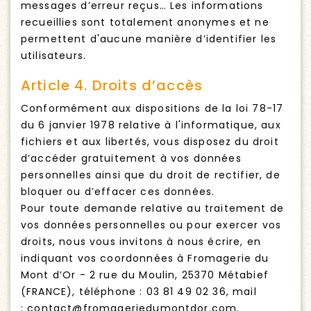
messages d’erreur reçus… Les informations
recueillies sont totalement anonymes et ne
permettent d'aucune manière d’identifier les
utilisateurs.
Article 4. Droits d’accès
Conformément aux dispositions de la loi 78-17
du 6 janvier 1978 relative à l'informatique, aux
fichiers et aux libertés, vous disposez du droit
d’accéder gratuitement à vos données
personnelles ainsi que du droit de rectifier, de
bloquer ou d’effacer ces données.
Pour toute demande relative au traitement de
vos données personnelles ou pour exercer vos
droits, nous vous invitons à nous écrire, en
indiquant vos coordonnées à Fromagerie du
Mont d’Or - 2 rue du Moulin, 25370 Métabief
(FRANCE), téléphone : 03 81 49 02 36, mail
: contact@fromageriedumontdor.com.