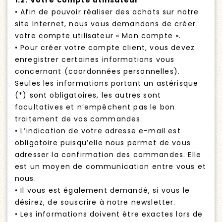
1.2. Votre compte utilisateur
• Afin de pouvoir réaliser des achats sur notre
site Internet, nous vous demandons de créer
votre compte utilisateur « Mon compte ».
• Pour créer votre compte client, vous devez
enregistrer certaines informations vous
concernant (coordonnées personnelles).
Seules les informations portant un astérisque
(*) sont obligatoires, les autres sont
facultatives et n’empêchent pas le bon
traitement de vos commandes.
• L’indication de votre adresse e-mail est
obligatoire puisqu’elle nous permet de vous
adresser la confirmation des commandes. Elle
est un moyen de communication entre vous et
nous.
• Il vous est également demandé, si vous le
désirez, de souscrire à notre newsletter.
• Les informations doivent être exactes lors de