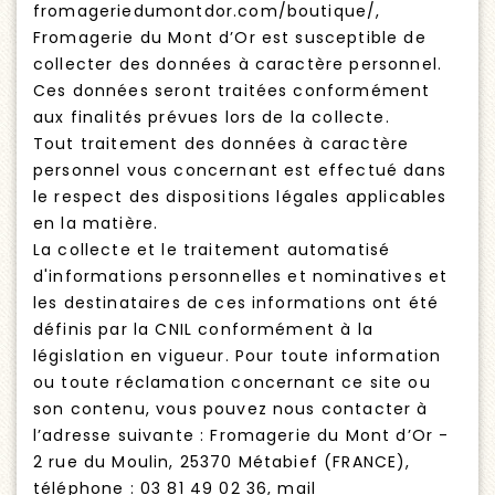
fromageriedumontdor.com/boutique/,
Fromagerie du Mont d’Or est susceptible de
collecter des données à caractère personnel.
Ces données seront traitées conformément
aux finalités prévues lors de la collecte.
Tout traitement des données à caractère
personnel vous concernant est effectué dans
le respect des dispositions légales applicables
en la matière.
La collecte et le traitement automatisé
d'informations personnelles et nominatives et
les destinataires de ces informations ont été
définis par la CNIL conformément à la
législation en vigueur. Pour toute information
ou toute réclamation concernant ce site ou
son contenu, vous pouvez nous contacter à
l’adresse suivante : Fromagerie du Mont d’Or -
2 rue du Moulin, 25370 Métabief (FRANCE),
téléphone : 03 81 49 02 36, mail