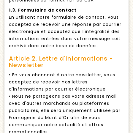
personnelles au format PDF ou CSV.
1.3. Formulaire de contact
En utilisant notre formulaire de contact, vous
acceptez de recevoir une réponse par courrier
électronique et acceptez que l'intégralité des
informations entrées dans votre message soit
archivé dans notre base de données.
Article 2. Lettre d'informations -
Newsletter
• En vous abonnant à notre newsletter, vous
acceptez de recevoir nos lettres
d'informations par courrier électronique.
• Nous ne partageons pas votre adresse mail
avec d'autres marchands ou plateformes
publicitaires, elle sera uniquement utilisée par
Fromagerie du Mont d’Or afin de vous
communiquer notre actualité et offres
promotionnelles.