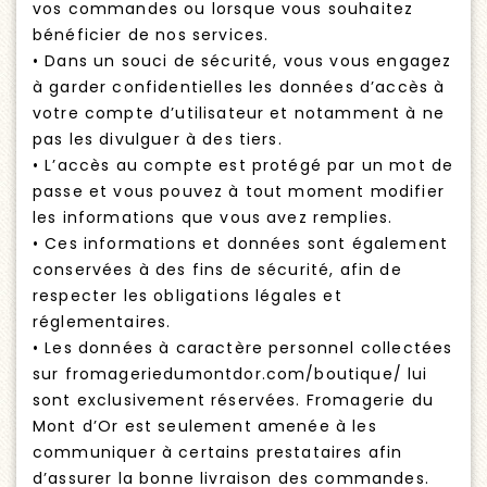
vos commandes ou lorsque vous souhaitez
bénéficier de nos services.
• Dans un souci de sécurité, vous vous engagez
à garder confidentielles les données d’accès à
votre compte d’utilisateur et notamment à ne
pas les divulguer à des tiers.
• L’accès au compte est protégé par un mot de
passe et vous pouvez à tout moment modifier
les informations que vous avez remplies.
• Ces informations et données sont également
conservées à des fins de sécurité, afin de
respecter les obligations légales et
réglementaires.
• Les données à caractère personnel collectées
sur fromageriedumontdor.com/boutique/ lui
sont exclusivement réservées. Fromagerie du
Mont d’Or est seulement amenée à les
communiquer à certains prestataires afin
d’assurer la bonne livraison des commandes.