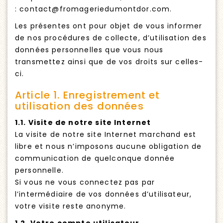
: contact@fromageriedumontdor.com.
Les présentes ont pour objet de vous informer
de nos procédures de collecte, d’utilisation des
données personnelles que vous nous
transmettez ainsi que de vos droits sur celles-
ci.
Article 1. Enregistrement et
utilisation des données
1.1. Visite de notre site Internet
La visite de notre site Internet marchand est
libre et nous n’imposons aucune obligation de
communication de quelconque donnée
personnelle.
Si vous ne vous connectez pas par
l’intermédiaire de vos données d’utilisateur,
votre visite reste anonyme.