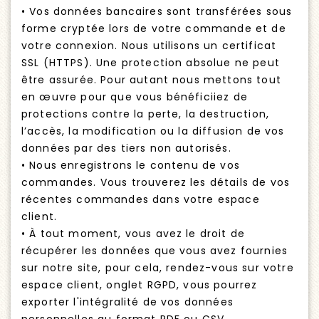
• Vos données bancaires sont transférées sous
forme cryptée lors de votre commande et de
votre connexion. Nous utilisons un certificat
SSL (HTTPS). Une protection absolue ne peut
être assurée. Pour autant nous mettons tout
en œuvre pour que vous bénéficiiez de
protections contre la perte, la destruction,
l’accès, la modification ou la diffusion de vos
données par des tiers non autorisés.
• Nous enregistrons le contenu de vos
commandes. Vous trouverez les détails de vos
récentes commandes dans votre espace
client.
• À tout moment, vous avez le droit de
récupérer les données que vous avez fournies
sur notre site, pour cela, rendez-vous sur votre
espace client, onglet RGPD, vous pourrez
exporter l'intégralité de vos données