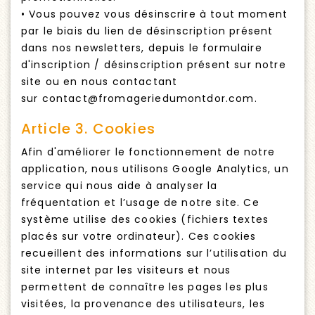
• Vous pouvez vous désinscrire à tout moment
par le biais du lien de désinscription présent
dans nos newsletters, depuis le formulaire
d'inscription / désinscription présent sur notre
site ou en nous contactant
sur contact@fromageriedumontdor.com.
Article 3. Cookies
Afin d'améliorer le fonctionnement de notre
application, nous utilisons Google Analytics, un
service qui nous aide à analyser la
fréquentation et l’usage de notre site. Ce
système utilise des cookies (fichiers textes
placés sur votre ordinateur). Ces cookies
recueillent des informations sur l’utilisation du
site internet par les visiteurs et nous
permettent de connaître les pages les plus
visitées, la provenance des utilisateurs, les