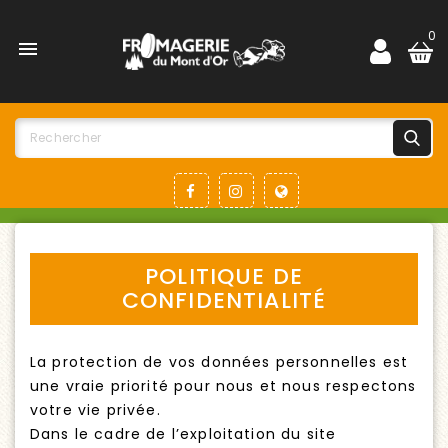
0

POLITIQUE DE
CONFIDENTIALITÉ
La protection de vos données personnelles est
une vraie priorité pour nous et nous respectons
votre vie privée.
Dans le cadre de l’exploitation du site