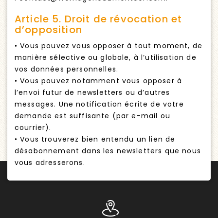
Article 5. Droit de révocation et
d’opposition
• Vous pouvez vous opposer à tout moment, de
manière sélective ou globale, à l’utilisation de
vos données personnelles.
• Vous pouvez notamment vous opposer à
l’envoi futur de newsletters ou d’autres
messages. Une notification écrite de votre
demande est suffisante (par e-mail ou
courrier).
• Vous trouverez bien entendu un lien de
désabonnement dans les newsletters que nous
vous adresserons.