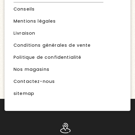
Conseils
Mentions légales
Livraison
Conditions générales de vente
Politique de confidentialité
Nos magasins
Contactez-nous
sitemap