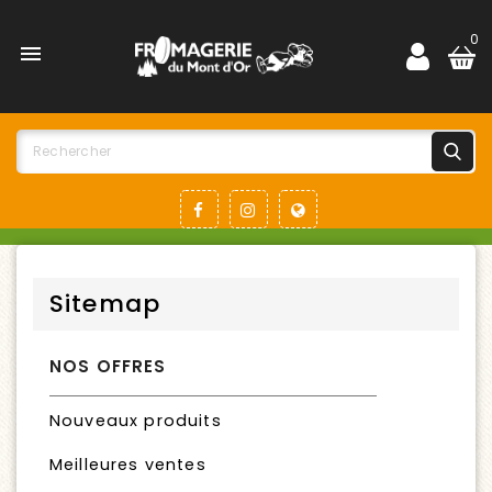
0

Sitemap
NOS OFFRES
Nouveaux produits
Meilleures ventes