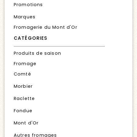
Promotions
Marques
Fromagerie du Mont d'Or
CATÉGORIES
Produits de saison
Fromage
Comté
Morbier
Raclette
Fondue
Mont d'Or
Autres fromages