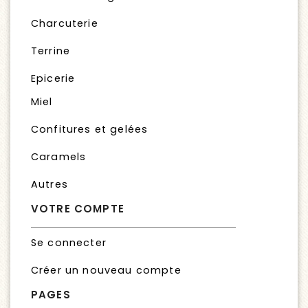
Charcuterie
Terrine
Epicerie
Miel
Confitures et gelées
Caramels
Autres
VOTRE COMPTE
Se connecter
Créer un nouveau compte
PAGES