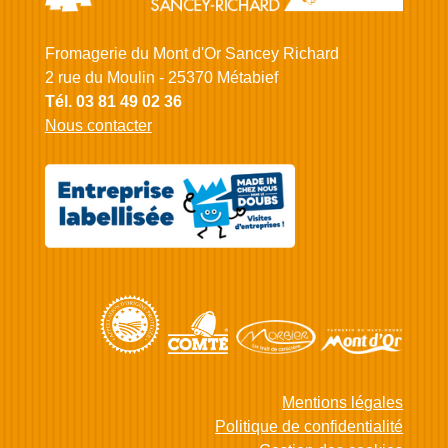
Fromagerie du Mont d'Or Sancey Richard
2 rue du Moulin - 25370 Métabief
Tél. 03 81 49 02 36
Nous contacter
Mentions légales
Politique de confidentialité